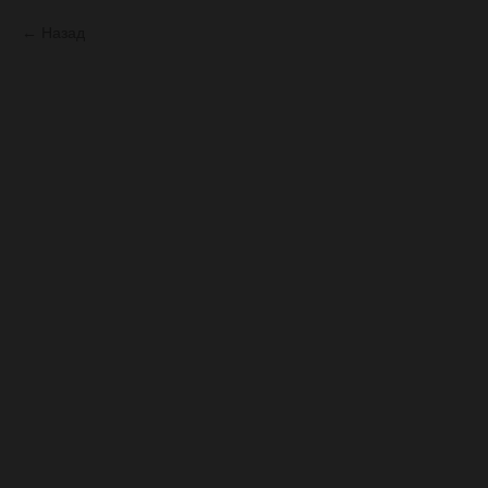
Назад