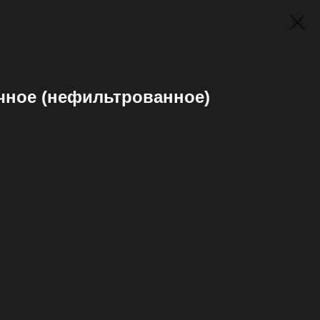
ное (нефильтрованное)