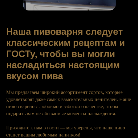
Наша пивоварня следует
классическим рецептам и
ГОСТу, чтобы вы могли
насладиться настоящим
вкусом пива
Мы предлагаем широкий ассортимент сортов, которые
удовлетворят даже самых взыскательных ценителей. Наше
пиво сварено с любовью и заботой о качестве, чтобы
подарить вам незабываемые моменты наслаждения.
Приходите к нам в гости — мы уверены, что наше пиво
станет вашим любимым напитком!