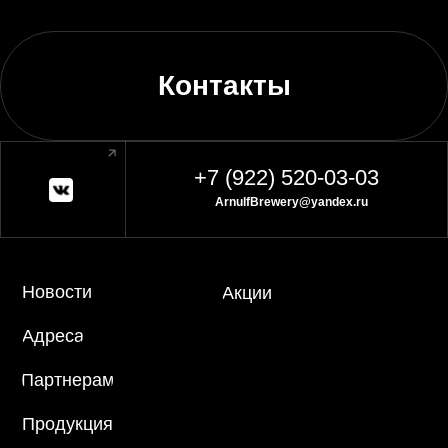
Контакты
+7 (922) 520-03-03
ArnulfBrewery@yandex.ru
Новости
Акции
Адреса
Партнерам
Продукция