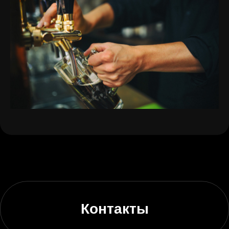
Контакты