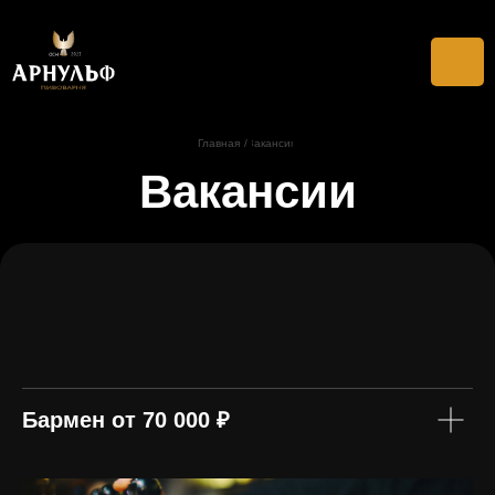
Главная
Вакансии
/
Вакансии
Бармен
от 70 000 ₽