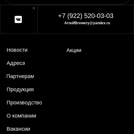
+7 (922) 520-03-03
ArnulfBrewery@yandex.ru
Новости
Акции
Адреса
Партнерам
Продукция
Производство
О компании
Вакансии