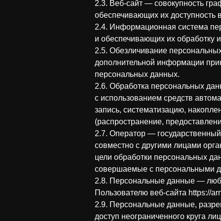
2.3. Веб-сайт — совокупность гр
обеспечивающих их доступность в се
2.4. Информационная система пе
и обеспечивающих их обработку и
2.5. Обезличивание персональных
дополнительной информации прин
персональных данных.
2.6. Обработка персональных дан
с использованием средств автома
запись, систематизацию, накоплен
(распространение, предоставлени
2.7. Оператор — государственный
совместно с другими лицами орг
цели обработки персональных дан
совершаемые с персональными 
2.8. Персональные данные — люб
Пользователю веб-сайта https://arnu
2.9. Персональные данные, разр
доступ неограниченного круга ли