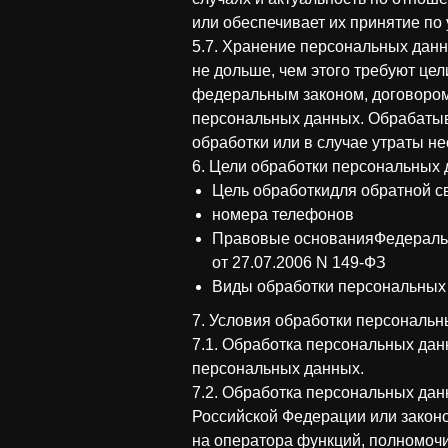
или обеспечивает их принятие по
5.7. Хранение персональных дан
не дольше, чем этого требуют це
федеральным законом, договором,
персональных данных. Обрабаты
обработки или в случае утраты н
6. Цели обработки персональных
Цель обработкидля обратной 
номера телефонов
Правовые основанияФедеральн
от 27.07.2006 N 149-ФЗ
Виды обработки персональных
7. Условия обработки персональ
7.1. Обработка персональных дан
персональных данных.
7.2. Обработка персональных да
Российской Федерации или закон
на оператора функций, полномочи