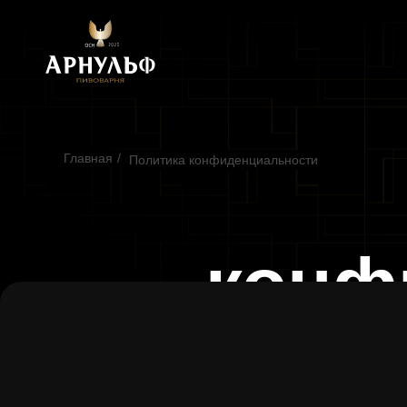
Главная
/
Политика конфиденциальности
конф