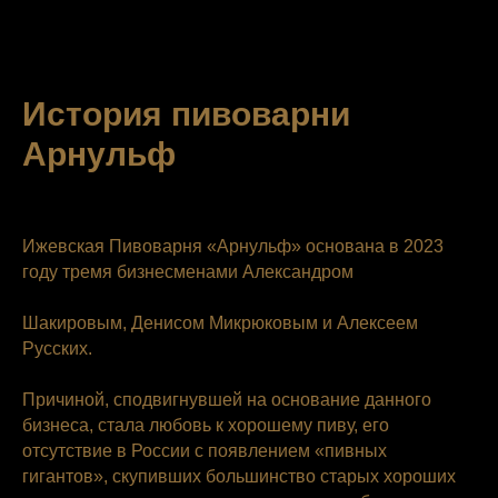
История пивоварни
Арнульф
Ижевская Пивоварня «Арнульф» основана в 2023
году тремя бизнесменами Александром
Шакировым, Денисом Микрюковым и Алексеем
Русских.
Причиной, сподвигнувшей на основание данного
бизнеса, стала любовь к хорошему пиву, его
отсутствие в России с появлением «пивных
гигантов», скупивших большинство старых хороших