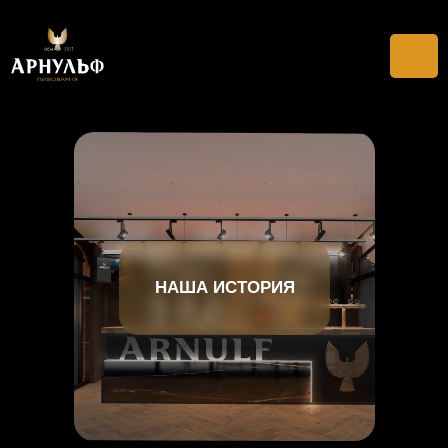
НАША ИСТОРИЯ