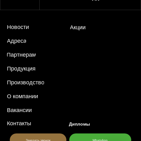
Новости
Акции
Адреса
Партнерам
Продукция
Производство
О компании
Вакансии
Контакты
Дипломы
Заказать звонок
WhatsApp