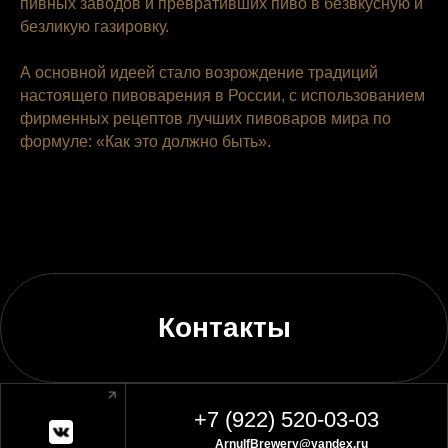
пивных заводов и превративших пиво в безвкусную и
безликую газировку.
А основной идеей стало возрождение традиций
настоящего пивоварения в России, с использованием
фирменных рецептов лучших пивоваров мира по
формуле: «Как это должно быть».
Контакты
+7 (922) 520-03-03
ArnulfBrewery@yandex.ru